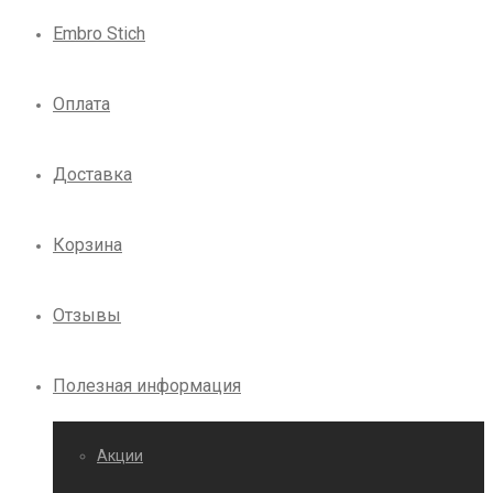
Embro Stich
Оплата
Доставка
Корзина
Отзывы
Полезная информация
Акции