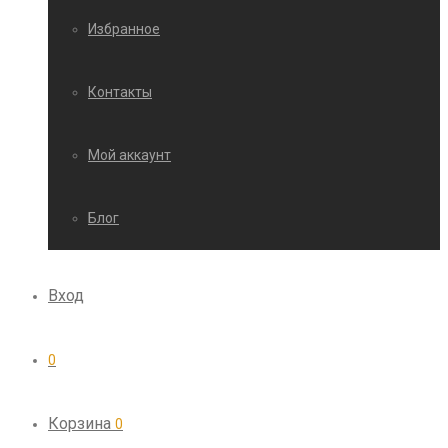
Избранное
Контакты
Мой аккаунт
Блог
Вход
0
Корзина
0