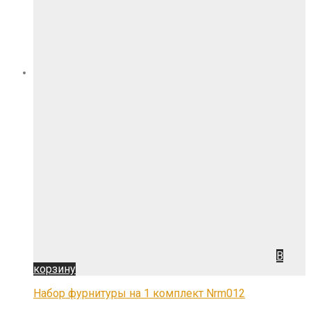
В
корзину
Набор фурнитуры на 1 комплект Nrm012