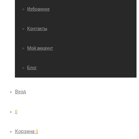
Избранное
Контакты
Мой аккаунт
Блог
Вход
0
Корзина
0