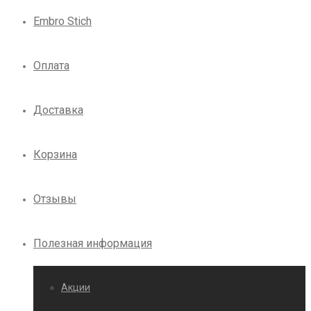
Embro Stich
Оплата
Доставка
Корзина
Отзывы
Полезная информация
Акции