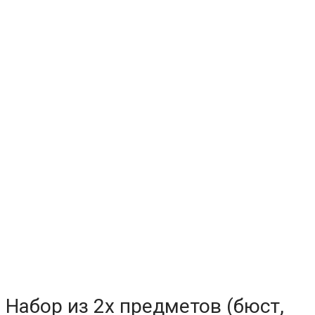
Набор из 2х предметов (бюст,