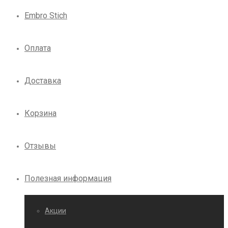
Embro Stich
Оплата
Доставка
Корзина
Отзывы
Полезная информация
Акции