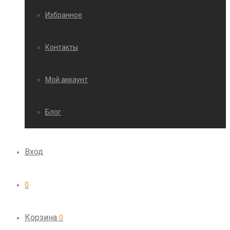
Избранное
Контакты
Мой аккаунт
Блог
Вход
0
Корзина
0