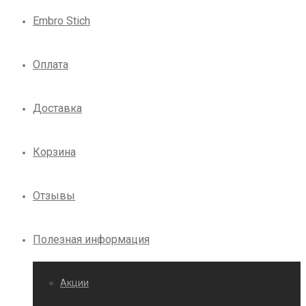
Embro Stich
Оплата
Доставка
Корзина
Отзывы
Полезная информация
Акции