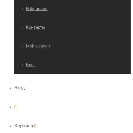
Избранное
Контакты
Мой аккаунт
Блог
Вход
0
Корзина
0