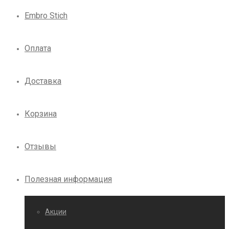
Embro Stich
Оплата
Доставка
Корзина
Отзывы
Полезная информация
Акции