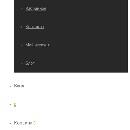
Избранное
Контакты
Мой аккаунт
Блог
Вход
0
Корзина
0