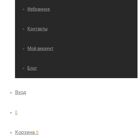
Избранное
Контакты
Мой аккаунт
Блог
Вход
0
Корзина
0