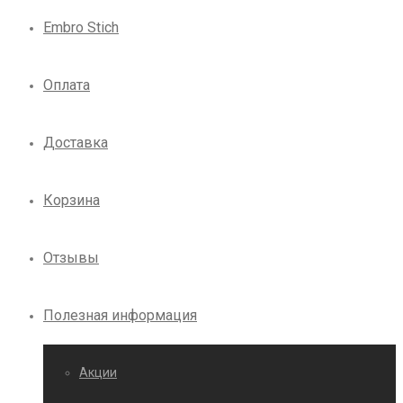
Embro Stich
Оплата
Доставка
Корзина
Отзывы
Полезная информация
Акции