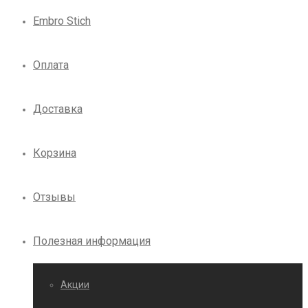
Embro Stich
Оплата
Доставка
Корзина
Отзывы
Полезная информация
Акции