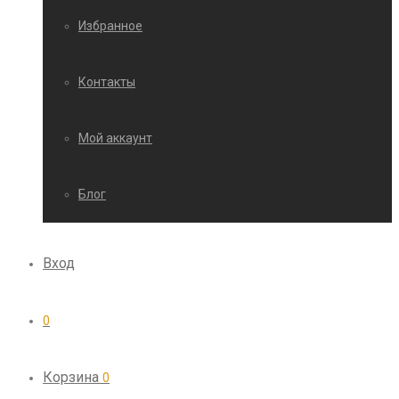
Избранное
Контакты
Мой аккаунт
Блог
Вход
0
Корзина
0