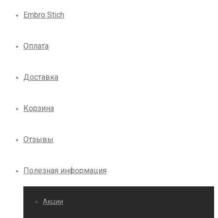
Embro Stich
Оплата
Доставка
Корзина
Отзывы
Полезная информация
Акции