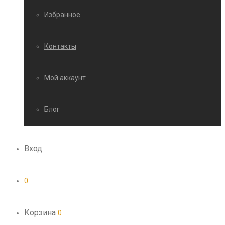
Избранное
Контакты
Мой аккаунт
Блог
Вход
0
Корзина
0