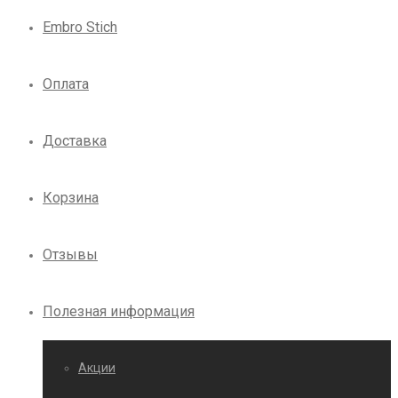
Embro Stich
Оплата
Доставка
Корзина
Отзывы
Полезная информация
Акции