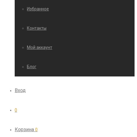
Избранное
Контакты
Мой аккаунт
Блог
Вход
0
Корзина
0