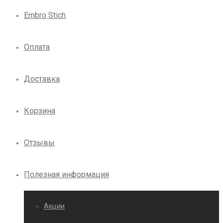
Embro Stich
Оплата
Доставка
Корзина
Отзывы
Полезная информация
Акции