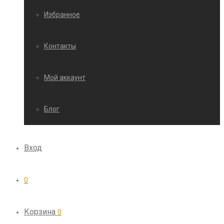
Избранное
Контакты
Мой аккаунт
Блог
Вход
0
Корзина
0