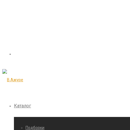
Каталог
Подборки