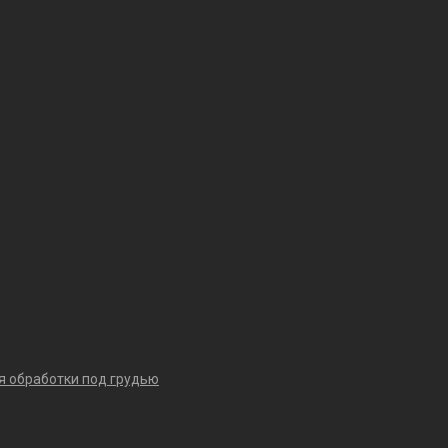
я обработки под грудью