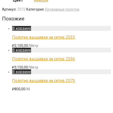
Цвет
Айвори
Артикул:
Z072
Категория:
Кружевные полотна
Похожие
В корзину
Полотно вышивка на сетке Z033
₽
2,100,00
/Метр
В корзину
Полотно вышивка на сетке Z036
₽
3,150,00
/Метр
В корзину
Полотно вышивка на сетке Z075
₽
800,00
/М.