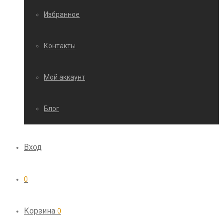
Избранное
Контакты
Мой аккаунт
Блог
Вход
0
Корзина
0