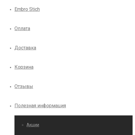
Embro Stich
Оплата
Доставка
Корзина
Отзывы
Полезная информация
Акции