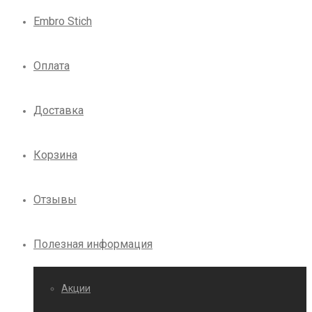
Embro Stich
Оплата
Доставка
Корзина
Отзывы
Полезная информация
Акции