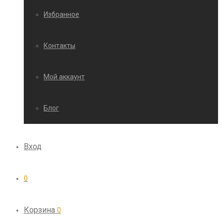
Избранное
Контакты
Мой аккаунт
Блог
Вход
0
Корзина
0