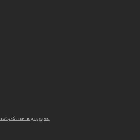
я обработки под грудью