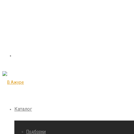
Каталог
Подборки