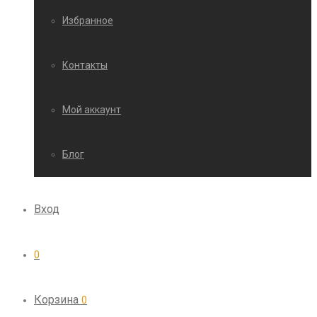
Избранное
Контакты
Мой аккаунт
Блог
Вход
0
Корзина
0