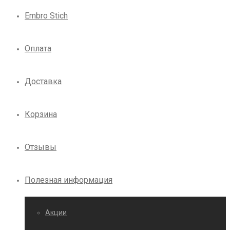
Embro Stich
Оплата
Доставка
Корзина
Отзывы
Полезная информация
Акции