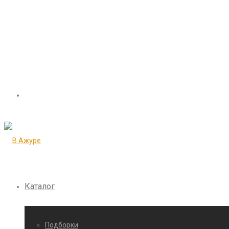
Каталог
Подборки