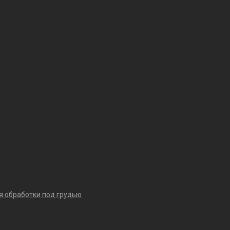
я обработки под грудью