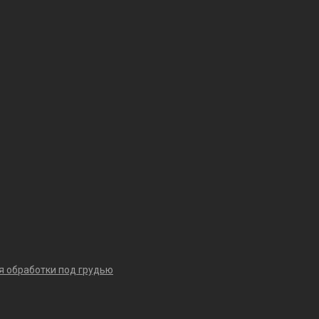
я обработки под грудью