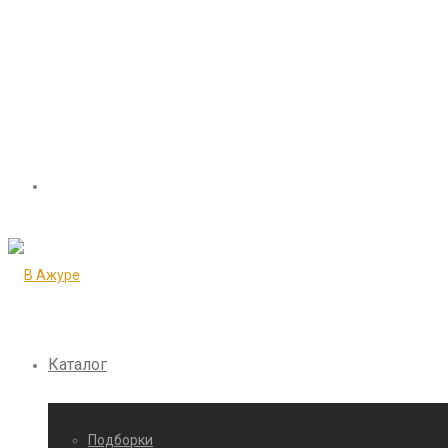
Каталог
Подборки