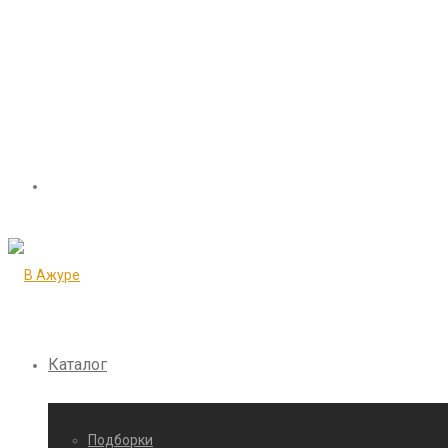
Каталог
Подборки