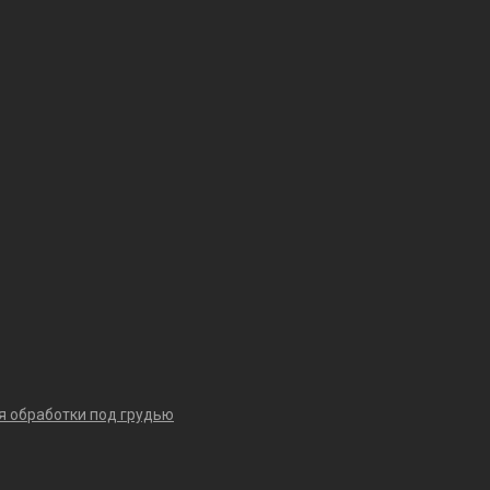
я обработки под грудью