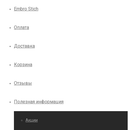
Embro Stich
Оплата
Доставка
Корзина
Отзывы
Полезная информация
Акции