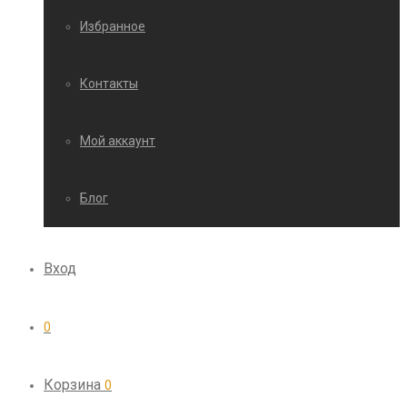
Избранное
Контакты
Мой аккаунт
Блог
Вход
0
Корзина
0