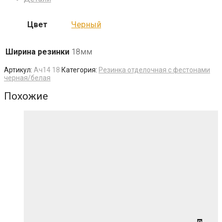
Цвет
Черный
Ширина резинки
18мм
Артикул:
Aч14 18
Категория:
Резинка отделочная с фестонами
черная/белая
Похожие