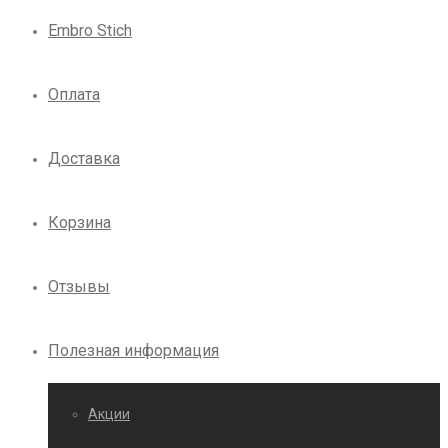
Embro Stich
Оплата
Доставка
Корзина
Отзывы
Полезная информация
Акции