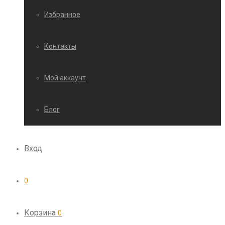
Избранное
Контакты
Мой аккаунт
Блог
Вход
0
Корзина
0