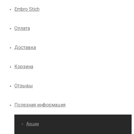
Embro Stich
Оплата
Доставка
Корзина
Отзывы
Полезная информация
Акции