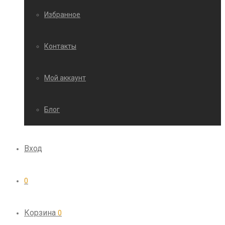
Избранное
Контакты
Мой аккаунт
Блог
Вход
0
Корзина
0