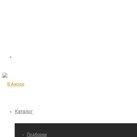
Каталог
Подборки