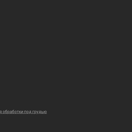
я обработки под грудью