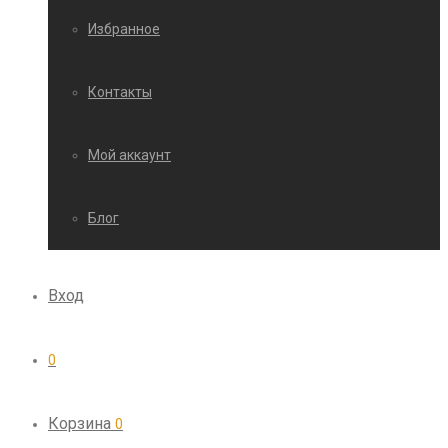
Избранное
Контакты
Мой аккаунт
Блог
Вход
0
Корзина
0