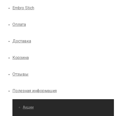
Embro Stich
Оплата
Доставка
Корзина
Отзывы
Полезная информация
Акции