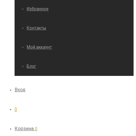
Избранное
Контакты
Мой аккаунт
Блог
Вход
0
Корзина
0