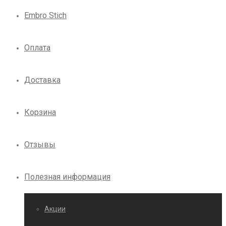
Embro Stich
Оплата
Доставка
Корзина
Отзывы
Полезная информация
Акции