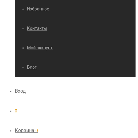
Избранное
Контакты
Мой аккаунт
Блог
Вход
0
Корзина
0