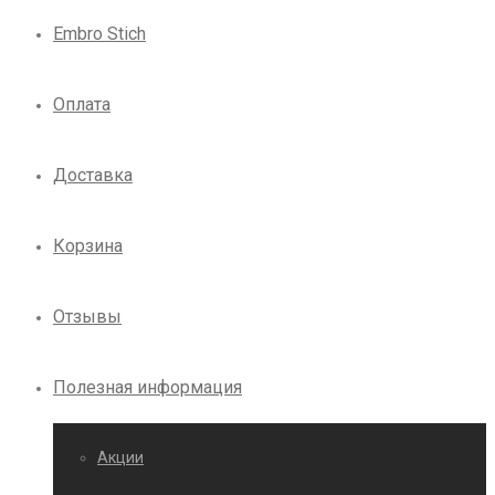
Embro Stich
Оплата
Доставка
Корзина
Отзывы
Полезная информация
Акции