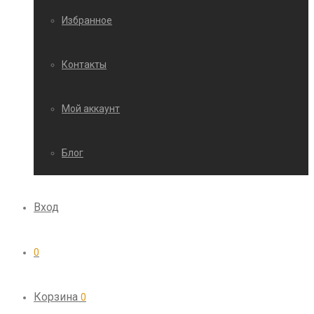
Избранное
Контакты
Мой аккаунт
Блог
Вход
0
Корзина
0