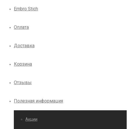
Embro Stich
Оплата
Доставка
Корзина
Отзывы
Полезная информация
Акции