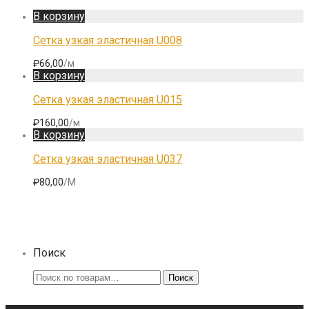
В корзину
Сетка узкая эластичная U008
₽
66,00
/м
В корзину
Сетка узкая эластичная U015
₽
160,00
/м
В корзину
Сетка узкая эластичная U037
₽
80,00
/М
Поиск
Искать:
Поиск