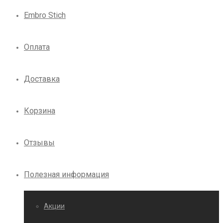
Embro Stich
Оплата
Доставка
Корзина
Отзывы
Полезная информация
Акции