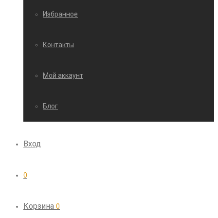
Избранное
Контакты
Мой аккаунт
Блог
Вход
0
Корзина
0