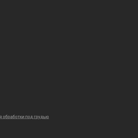
я обработки под грудью