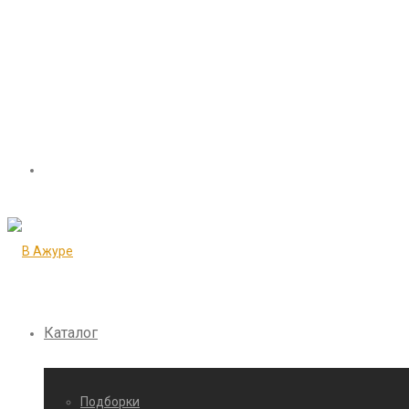
Каталог
Подборки