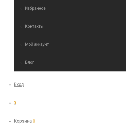
Избранное
Контакты
Мой аккаунт
Блог
Вход
0
Корзина
0