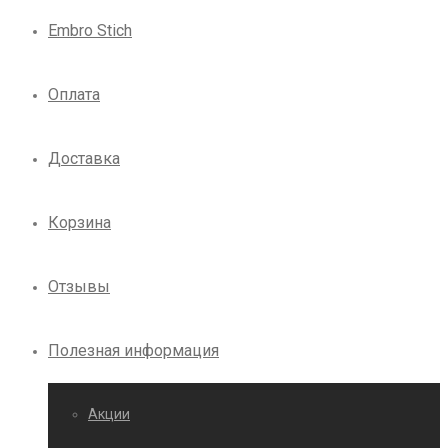
Embro Stich
Оплата
Доставка
Корзина
Отзывы
Полезная информация
Акции