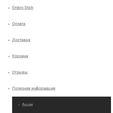
Embro Stich
Оплата
Доставка
Корзина
Отзывы
Полезная информация
Акции