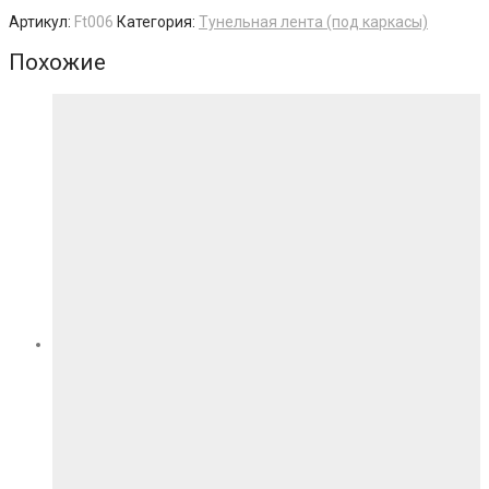
Артикул:
Ft006
Категория:
Тунельная лента (под каркасы)
Похожие