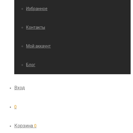
Избранное
Контакты
Мой аккаунт
Блог
Вход
0
Корзина
0