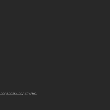
 обработки под грудью