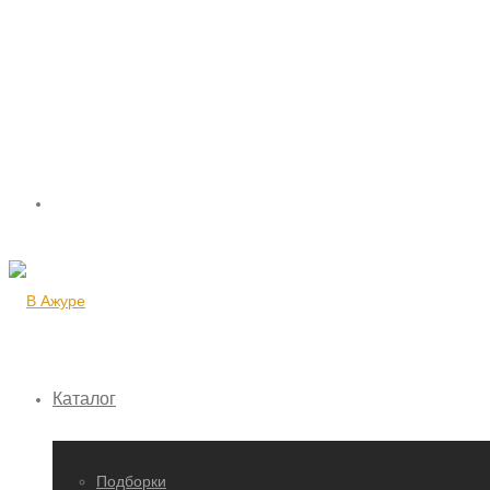
Каталог
Подборки