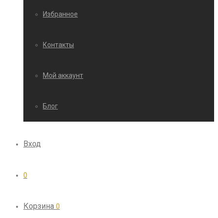
Избранное
Контакты
Мой аккаунт
Блог
Вход
0
Корзина
0