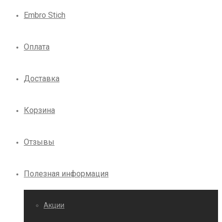
Embro Stich
Оплата
Доставка
Корзина
Отзывы
Полезная информация
Акции