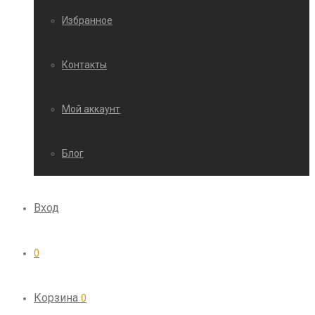
Избранное
Контакты
Мой аккаунт
Блог
Вход
0
Корзина
0