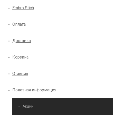
Embro Stich
Оплата
Доставка
Корзина
Отзывы
Полезная информация
Акции