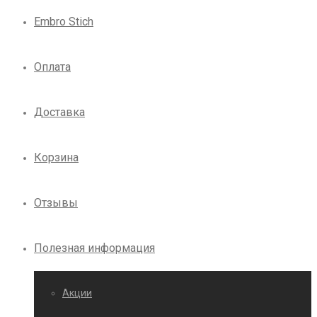
Embro Stich
Оплата
Доставка
Корзина
Отзывы
Полезная информация
Акции