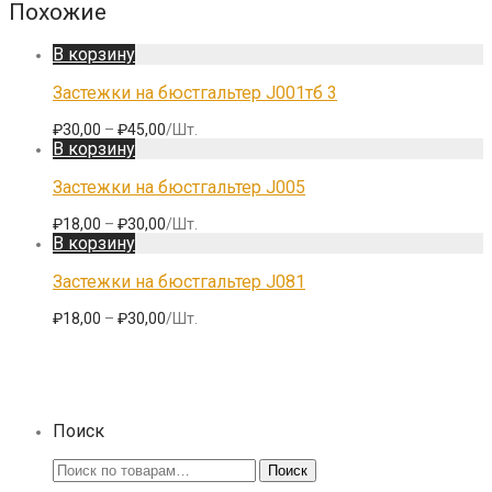
Похожие
В корзину
Застежки на бюстгальтер J001тб 3
₽
30,00
–
₽
45,00
/Шт.
В корзину
Застежки на бюстгальтер J005
₽
18,00
–
₽
30,00
/Шт.
В корзину
Застежки на бюстгальтер J081
₽
18,00
–
₽
30,00
/Шт.
Поиск
Искать:
Поиск