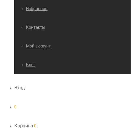
Избранное
Контакты
Мой аккаунт
Блог
Вход
0
Корзина
0