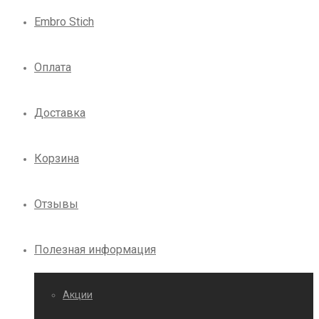
Embro Stich
Оплата
Доставка
Корзина
Отзывы
Полезная информация
Акции