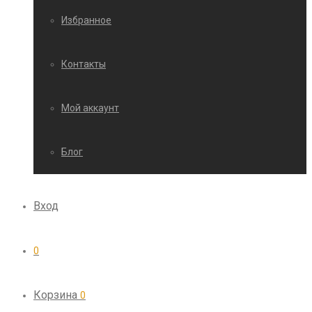
Избранное
Контакты
Мой аккаунт
Блог
Вход
0
Корзина
0