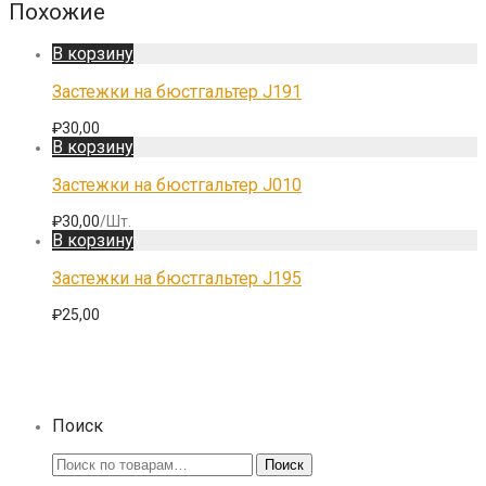
Похожие
В корзину
Застежки на бюстгальтер J191
₽
30,00
В корзину
Застежки на бюстгальтер J010
₽
30,00
/Шт.
В корзину
Застежки на бюстгальтер J195
₽
25,00
Поиск
Искать:
Поиск