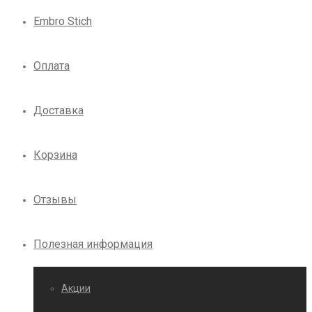
Embro Stich
Оплата
Доставка
Корзина
Отзывы
Полезная информация
Акции