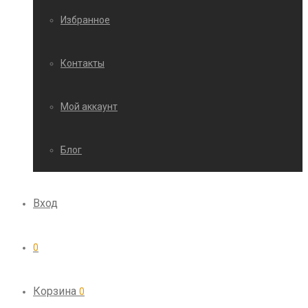
Избранное
Контакты
Мой аккаунт
Блог
Вход
0
Корзина
0