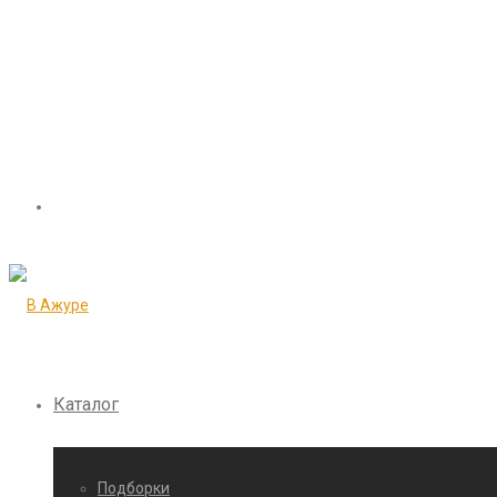
Каталог
Подборки