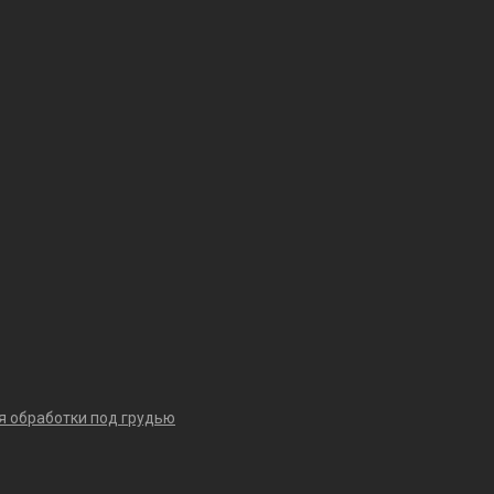
я обработки под грудью