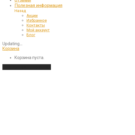
Полезная информация
Назад
Акции
Избранное
Контакты
Мой аккаунт
Блог
Updating
…
Корзина
Корзина пуста.
Продолжить покупки