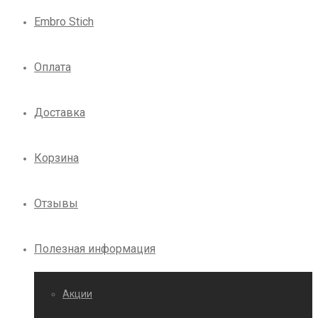
Embro Stich
Оплата
Доставка
Корзина
Отзывы
Полезная информация
Акции