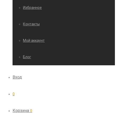
Избранное
Контакты
Мой аккаунт
Блог
Вход
0
Корзина
0