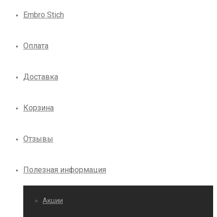
Embro Stich
Оплата
Доставка
Корзина
Отзывы
Полезная информация
Акции