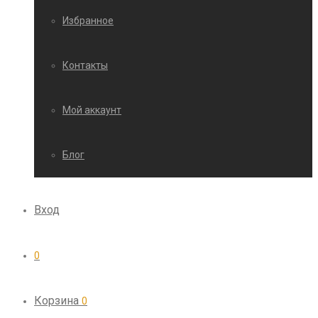
Избранное
Контакты
Мой аккаунт
Блог
Вход
0
Корзина
0