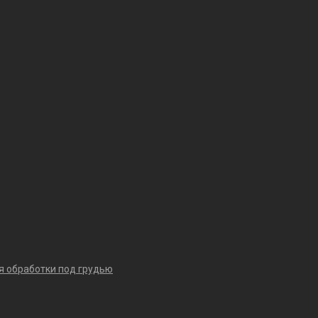
я обработки под грудью