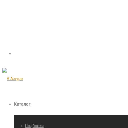
Каталог
Подборки