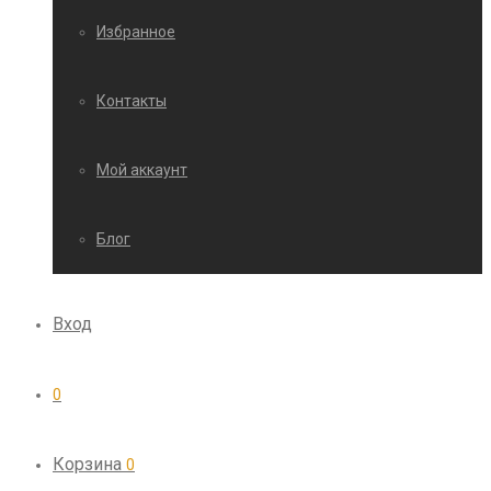
Избранное
Контакты
Мой аккаунт
Блог
Вход
0
Корзина
0