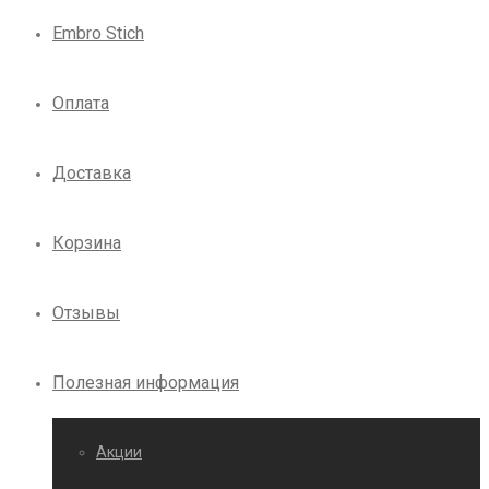
Embro Stich
Оплата
Доставка
Корзина
Отзывы
Полезная информация
Акции