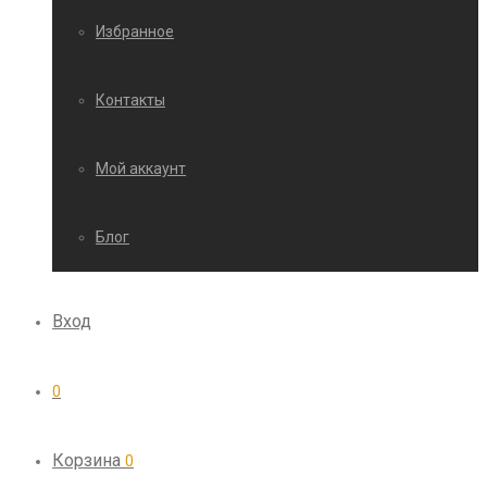
Избранное
Контакты
Мой аккаунт
Блог
Вход
0
Корзина
0