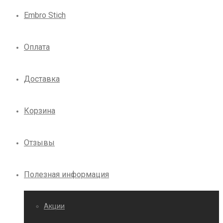
Embro Stich
Оплата
Доставка
Корзина
Отзывы
Полезная информация
Акции