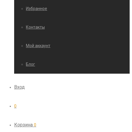
Избранное
Контакты
Мой аккаунт
Блог
Вход
0
Корзина
0