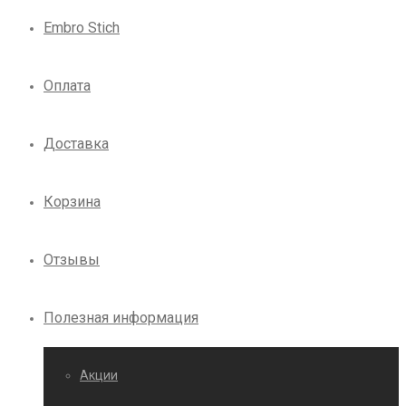
Embro Stich
Оплата
Доставка
Корзина
Отзывы
Полезная информация
Акции