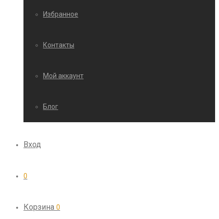
Избранное
Контакты
Мой аккаунт
Блог
Вход
0
Корзина
0