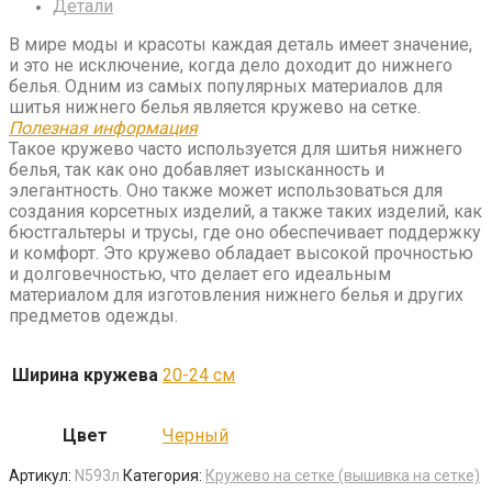
Детали
В мире моды и красоты каждая деталь имеет значение,
и это не исключение, когда дело доходит до нижнего
белья. Одним из самых популярных материалов для
шитья нижнего белья является кружево на сетке.
Полезная информация
Такое кружево часто используется для шитья нижнего
белья, так как оно добавляет изысканность и
элегантность. Оно также может использоваться для
создания корсетных изделий, а также таких изделий, как
бюстгальтеры и трусы, где оно обеспечивает поддержку
и комфорт. Это кружево обладает высокой прочностью
и долговечностью, что делает его идеальным
материалом для изготовления нижнего белья и других
предметов одежды.
Ширина кружева
20-24 см
Цвет
Черный
Артикул:
N593л
Категория:
Кружево на сетке (вышивка на сетке)