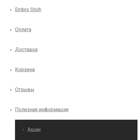
Embro Stich
Оплата
Доставка
Корзина
Отзывы
Полезная информация
Акции