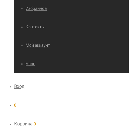
Избранное
Контакты
Мой аккаунт
Блог
Вход
0
Корзина
0