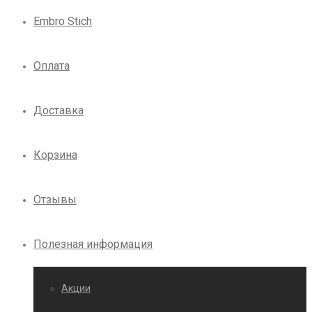
Embro Stich
Оплата
Доставка
Корзина
Отзывы
Полезная информация
Акции