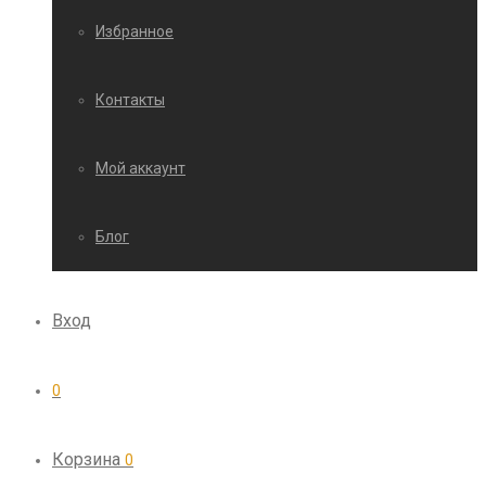
Избранное
Контакты
Мой аккаунт
Блог
Вход
0
Корзина
0