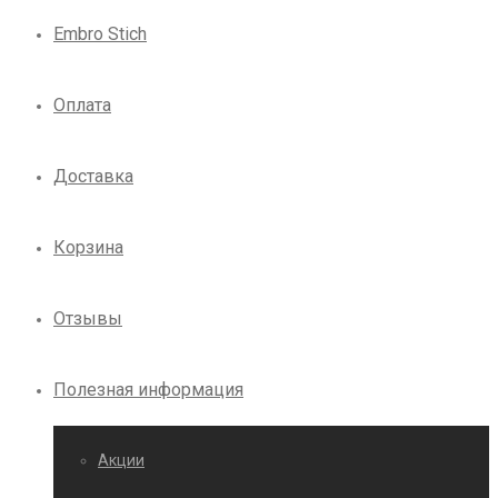
Embro Stich
Оплата
Доставка
Корзина
Отзывы
Полезная информация
Акции