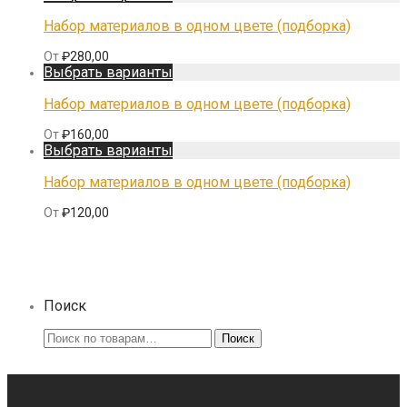
Набор материалов в одном цвете (подборка)
От
₽
280,00
Выбрать варианты
Набор материалов в одном цвете (подборка)
От
₽
160,00
Выбрать варианты
Набор материалов в одном цвете (подборка)
От
₽
120,00
Поиск
Искать:
Поиск