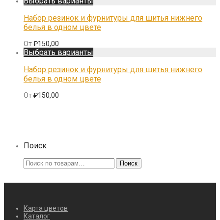
Выбрать варианты
Набор резинок и фурнитуры для шитья нижнего
белья в одном цвете
От
₽
150,00
Выбрать варианты
Набор резинок и фурнитуры для шитья нижнего
белья в одном цвете
От
₽
150,00
Поиск
Искать:
Поиск
Карта цветов
Каталог