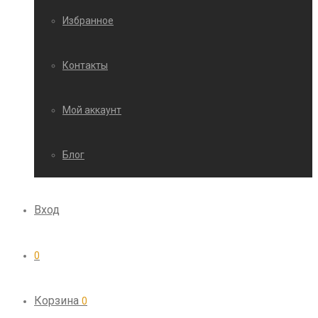
Избранное
Контакты
Мой аккаунт
Блог
Вход
0
Корзина
0