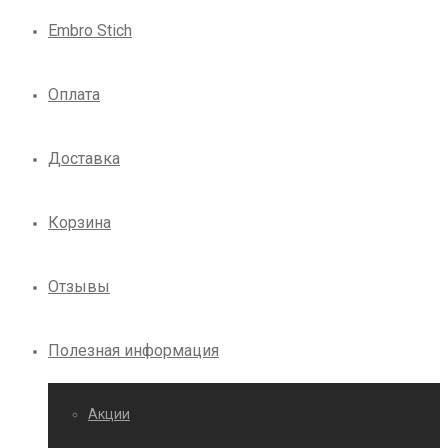
Embro Stich
Оплата
Доставка
Корзина
Отзывы
Полезная информация
Акции