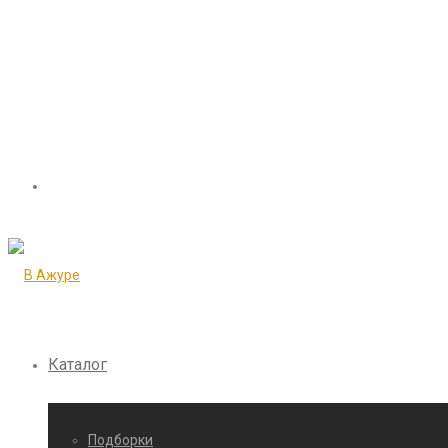
Каталог
Подборки