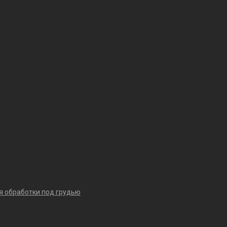
я обработки под грудью