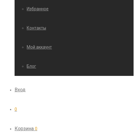
Избранное
Контакты
Мой аккаунт
Блог
Вход
0
Корзина
0