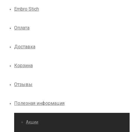
Embro Stich
Оплата
Доставка
Корзина
Отзывы
Полезная информация
Акции