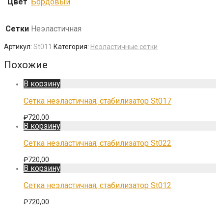
Цвет
Бордовый
Сетки
Неэластичная
Артикул:
St011
Категория:
Неэластичные сетки
Похожие
В корзину
Сетка неэластичная, стабилизатор St017
₽
720,00
В корзину
Сетка неэластичная, стабилизатор St022
₽
720,00
В корзину
Сетка неэластичная, стабилизатор St012
₽
720,00