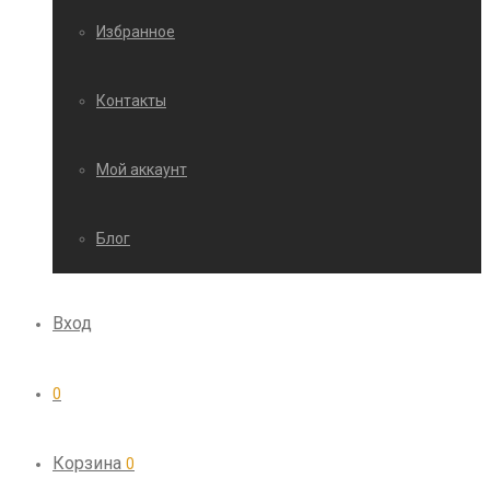
Избранное
Контакты
Мой аккаунт
Блог
Вход
0
Корзина
0