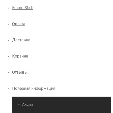
Embro Stich
Оплата
Доставка
Корзина
Отзывы
Полезная информация
Акции